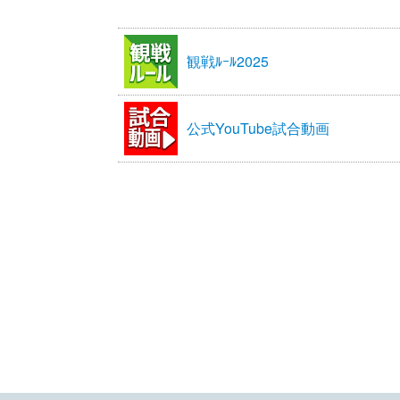
観戦ﾙｰﾙ2025
公式YouTube試合動画