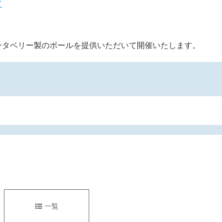
て
ンタベリー製のボールを提供いただいて開催いたします。
一覧