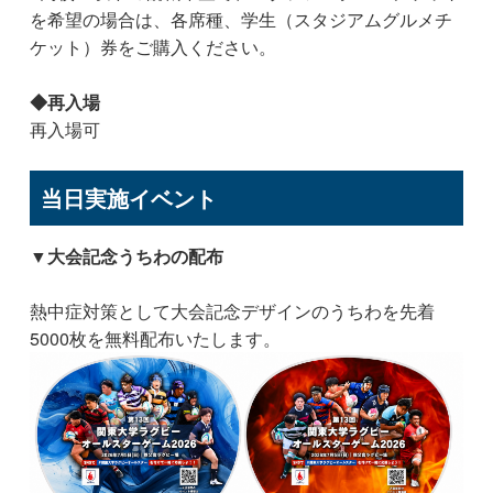
を希望の場合は、各席種、学生（スタジアムグルメチ
ケット）券をご購入ください。
◆再入場
再入場可
当日実施イベント
▼大会記念うちわの配布
熱中症対策として大会記念デザインのうちわを先着
5000枚を無料配布いたします。