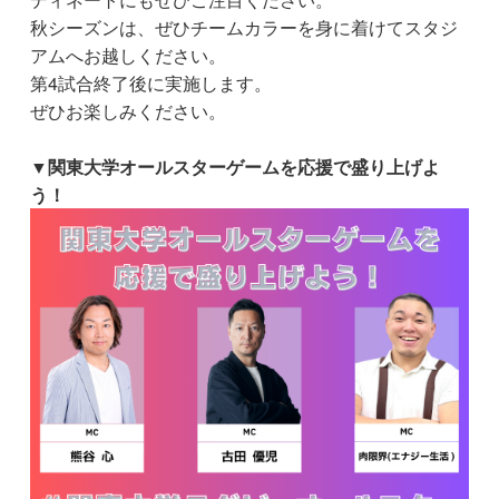
秋シーズンは、ぜひチームカラーを身に着けてスタジ
アムへお越しください。
第4試合終了後に実施します。
ぜひお楽しみください。
▼関東大学オールスターゲームを応援で盛り上げよ
う！