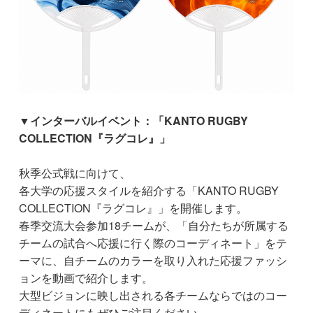
▼インターバルイベント：「KANTO RUGBY
COLLECTION『ラグコレ』」
秋季公式戦に向けて、
各大学の応援スタイルを紹介する「KANTO RUGBY
COLLECTION『ラグコレ』」を開催します。
春季交流大会参加18チームが、「自分たちが所属する
チームの試合へ応援に行く際のコーディネート」をテ
ーマに、自チームのカラーを取り入れた応援ファッシ
ョンを動画で紹介します。
大型ビジョンに映し出される各チームならではのコー
ディネートにもぜひご注目ください。