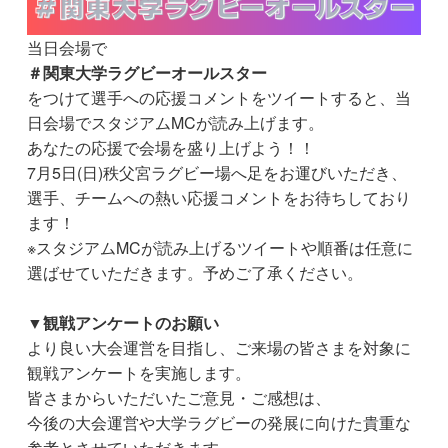
当日会場で
＃関東大学ラグビーオールスター
をつけて選手への応援コメントをツイートすると、当
日会場でスタジアムMCが読み上げます。
あなたの応援で会場を盛り上げよう！！
7月5日(日)秩父宮ラグビー場へ足をお運びいただき、
選手、チームへの熱い応援コメントをお待ちしており
ます！
※スタジアムMCが読み上げるツイートや順番は任意に
選ばせていただきます。予めご了承ください。
▼観戦アンケートのお願い
より良い大会運営を目指し、ご来場の皆さまを対象に
観戦アンケートを実施します。
皆さまからいただいたご意見・ご感想は、
今後の大会運営や大学ラグビーの発展に向けた貴重な
参考とさせていただきます。