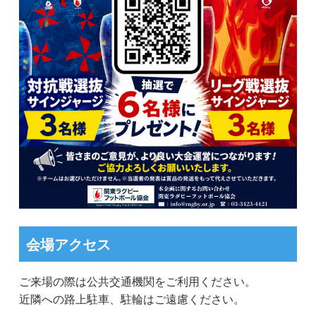
会場アクセス
ご来場の際は公共交通機関をご利用ください。
近隣への路上駐車、駐輪はご遠慮ください。