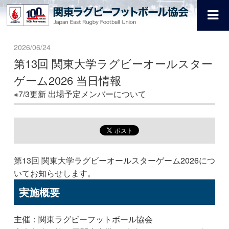
2026/06/24
第13回 関東大学ラグビーオールスター
ゲーム2026 当日情報
※7/3更新 出場予定メンバーについて
第13回 関東大学ラグビーオールスターゲーム2026につ
いてお知らせします。
実施概要
主催：関東ラグビーフットボール協会