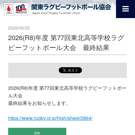
2026/06/25
2026(R8)年度 第77回東北高等学校ラグ
ビーフットボール大会 最終結果
2026(R8)年度 第77回東北高等学校ラグビーフットボー
ル大会
最終結果をお知らせします。
https://www.rugby.or.jp/high/sheet/2864/
高校