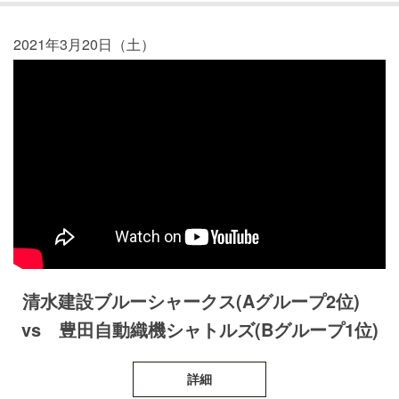
2021年3月20日（土）
清水建設ブルーシャークス(Aグループ2位)
vs 豊田自動織機シャトルズ(Bグループ1位)
詳細