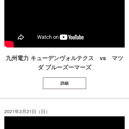
九州電力 キューデンヴォルテクス vs マツ
ダ ブルーズーマーズ
詳細
2021年3月21日（日）