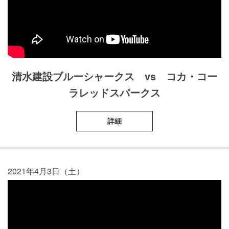
清水建設ブルーシャークス vs コカ・コー
ラレッドスパークス
詳細
2021年4月3日（土）