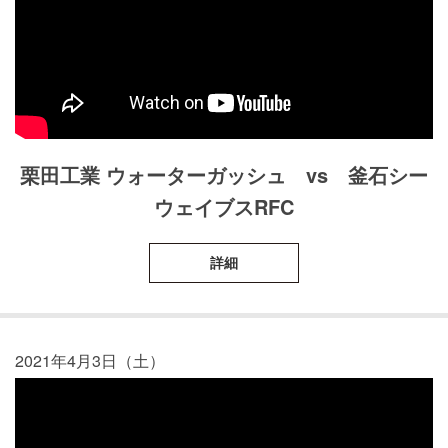
栗田工業 ウォーターガッシュ vs 釜石シー
ウェイブスRFC
詳細
2021年4月3日（土）