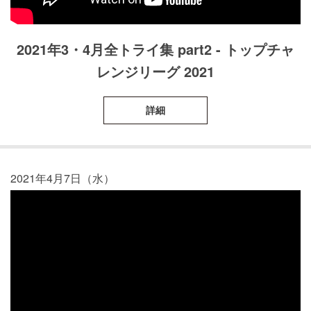
2021年3・4月全トライ集 part2 - トップチャ
レンジリーグ 2021
詳細
2021年4月7日（水）