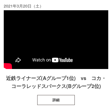
2021年3月20日（土）
近鉄ライナーズ(Aグループ1位) vs コカ・
コーラレッドスパークス(Bグループ2位)
詳細