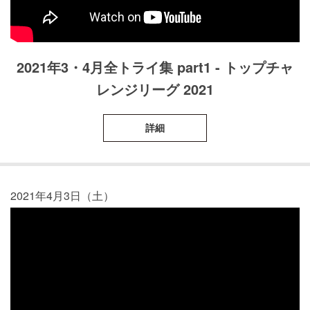
2021年3・4月全トライ集 part1 - トップチャ
レンジリーグ 2021
詳細
2021年4月3日（土）