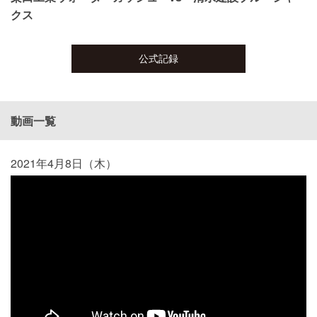
クス
公式記録
動画一覧
2021年4月8日（木）