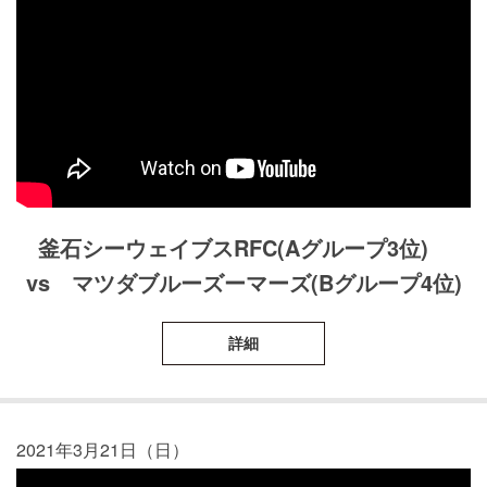
釜石シーウェイブスRFC(Aグループ3位)
vs マツダブルーズーマーズ(Bグループ4位)
詳細
2021年3月21日（日）