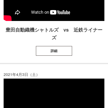
豊田自動織機シャトルズ vs 近鉄ライナー
ズ
詳細
2021年4月3日（土）