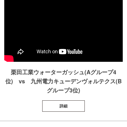
栗田工業ウォーターガッシュ(Aグループ4
位) vs 九州電力キューデンヴォルテクス(B
グループ3位)
詳細