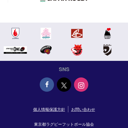
SNS
Face
個人情報保護方針
お問い合わせ
book
東京都ラグビーフットボール協会