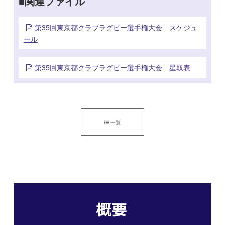
関連ファイル
第35回東京都クラブラグビー選手権大会 スケジュ
ール
第35回東京都クラブラグビー選手権大会 星取表
一覧