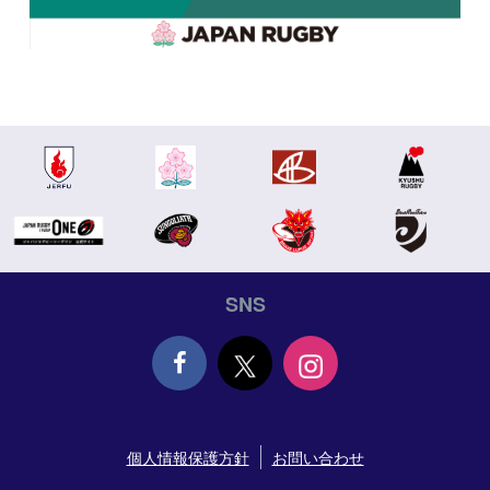
SNS
Face
個人情報保護方針
お問い合わせ
book