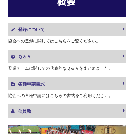
登録について
協会への登録に関してはこちらをご覧ください。
Ｑ＆Ａ
登録チームに関しての代表的なＱ＆Ａをまとめました。
各種申請書式
協会への各種申請にはこちらの書式をご利用ください。
会員数