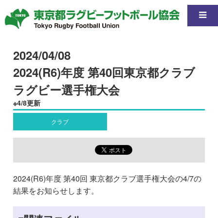
2024/04/08
2024(R6)年度 第40回東京都クラブ
ラグビー選手権大会
※4/8更新
クラブ
2024(R6)年度 第40回 東京都クラブ選手権大会の4/7の
結果をお知らせします。