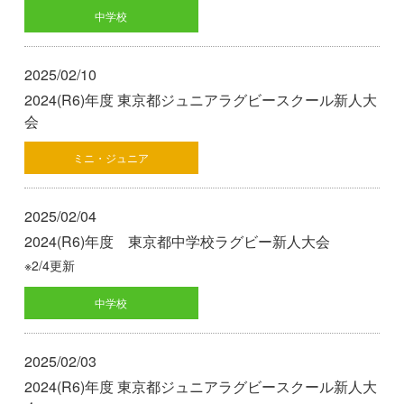
中学校
2025/02/10
2024(R6)年度 東京都ジュニアラグビースクール新人大
会
ミニ・ジュニア
2025/02/04
2024(R6)年度 東京都中学校ラグビー新人大会
※2/4更新
中学校
2025/02/03
2024(R6)年度 東京都ジュニアラグビースクール新人大