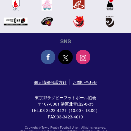
SNS
Face
個人情報保護方針
お問い合わせ
book
東京都ラグビーフットボール協会
〒107-0061 港区北青山2-8-35
TEL:03-3423-4421（10:00～18:00）
FAX:03-3423-4619
Copyright © Tokyo Rugby Football Union. All rights reserved.