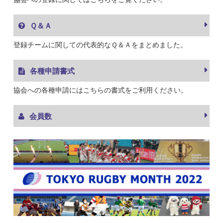
Ｑ＆Ａ
登録チームに関しての代表的なＱ＆Ａをまとめました。
各種申請書式
協会への各種申請にはこちらの書式をご利用ください。
会員数