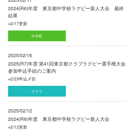
2024(R6)年度 東京都中学校ラグビー新人大会 最終
結果
※2/17更新
中学校
2025/02/16
2025(R7)年度 第41回東京都クラブラグビー選手権大会
参加申込手続のご案内
※2/23申込〆切
クラブ
2025/02/12
2024(R6)年度 東京都中学校ラグビー新人大会
※2/12更新