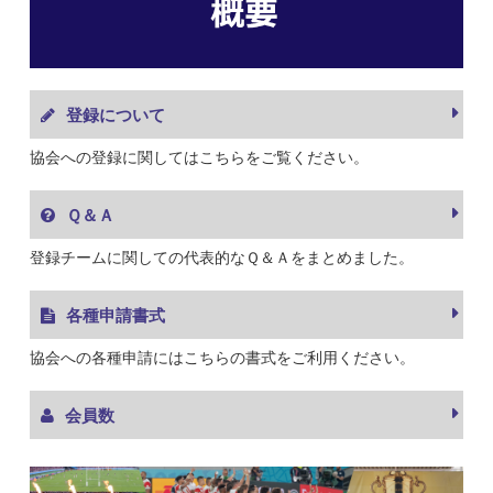
登録について
協会への登録に関してはこちらをご覧ください。
Ｑ＆Ａ
登録チームに関しての代表的なＱ＆Ａをまとめました。
各種申請書式
協会への各種申請にはこちらの書式をご利用ください。
会員数