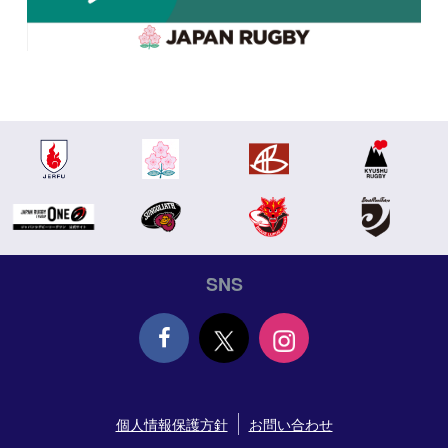
SNS
Face
個人情報保護方針
お問い合わせ
book