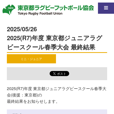
2025/05/26
2025(R7)年度 東京都ジュニアラグ
ビースクール春季大会 最終結果
ミニ・ジュニア
2025(R7)年度 東京都ジュニアラグビースクール春季大
会(後援：東京都)の
最終結果をお知らせします。