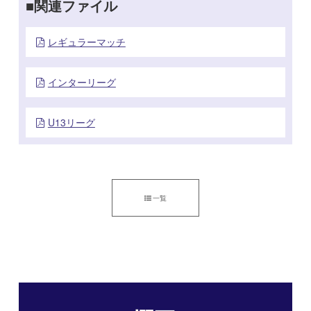
関連ファイル
レギュラーマッチ
インターリーグ
U13リーグ
一覧