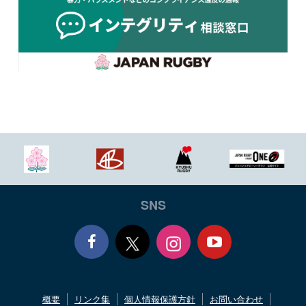
SNS
Face
Yout
概要
リンク集
個人情報保護方針
お問い合わせ