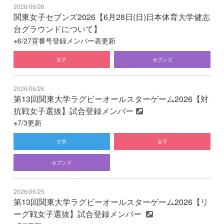
2026/06/26
関東女子セブンズ2026【6月28日(日)日本体育大学健志
台グラウンドについて】
※6/27背番号登録メンバー表更新
女子
セブンズ
2026/06/26
第13回関東大学ラグビーオールスターゲーム2026【対
抗戦女子選抜】試合登録メンバー
※7/3更新
大学
女子
セブンズ
2026/06/25
第13回関東大学ラグビーオールスターゲーム2026【リ
ーグ戦女子選抜】試合登録メンバー