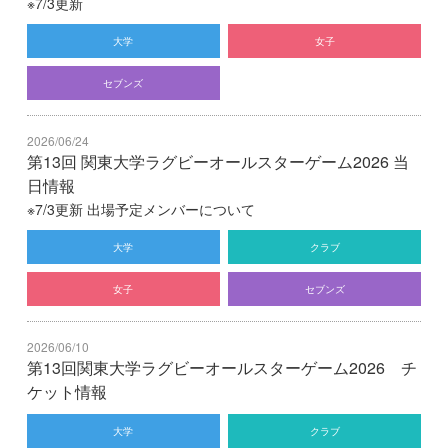
※7/3更新
大学
女子
セブンズ
2026/06/24
第13回 関東大学ラグビーオールスターゲーム2026 当
日情報
※7/3更新 出場予定メンバーについて
大学
クラブ
女子
セブンズ
2026/06/10
第13回関東大学ラグビーオールスターゲーム2026 チ
ケット情報
大学
クラブ