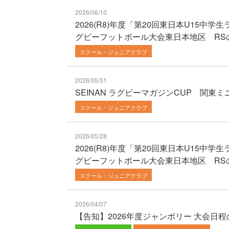
2026/06/10
2026(R8)年度「第20回東日本U15中
グビーフットボール大会東日本地区 RSの部
スクール・ジュニアクラブ
2026/05/31
SEINAN ラグビーマガジンCUP 関東ミニ・ラグビ
スクール・ジュニアクラブ
2026/05/28
2026(R8)年度「第20回東日本U15中
グビーフットボール大会東日本地区 RSの部2
スクール・ジュニアクラブ
2026/04/07
【告知】2026年度ジャンボリー 大会日