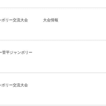
・ジャンボリー交流大会 大会情報
ビー菅平ジャンボリー
ャンボリー交流大会