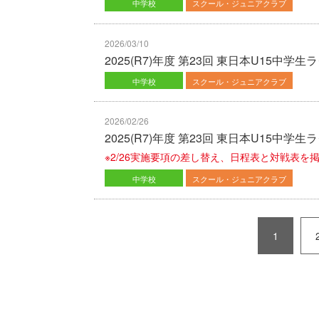
中学校
スクール・ジュニアクラブ
2026/03/10
2025(R7)年度 第23回 東日本U15
中学校
スクール・ジュニアクラブ
2026/02/26
2025(R7)年度 第23回 東日本U15中
※2/26実施要項の差し替え、日程表と対戦表を
中学校
スクール・ジュニアクラブ
1