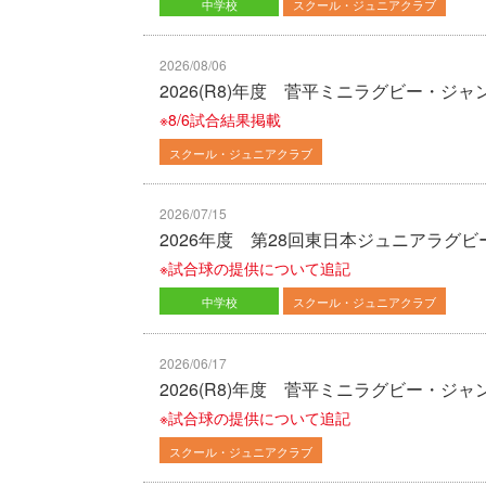
中学校
スクール・ジュニアクラブ
2026/08/06
2026(R8)年度 菅平ミニラグビー
※8/6試合結果掲載
スクール・ジュニアクラブ
2026/07/15
2026年度 第28回東日本ジュニアラグ
※試合球の提供について追記
中学校
スクール・ジュニアクラブ
2026/06/17
2026(R8)年度 菅平ミニラグビー・ジ
※試合球の提供について追記
スクール・ジュニアクラブ