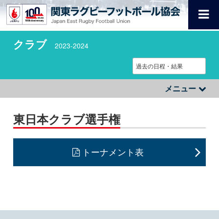
クラブ
2023-2024
メニュー
東日本クラブ選手権
トーナメント表