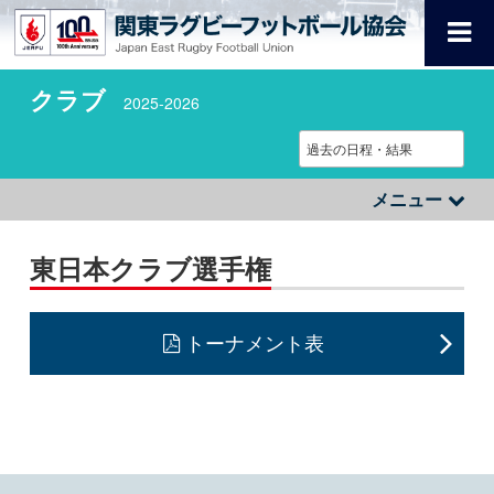
クラブ
2025-2026
メニュー
東日本クラブ選手権
トーナメント表