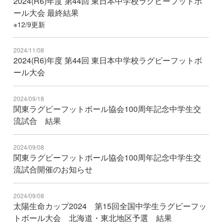
2024(R6)年度 第44回 東日本中学校ラグビーフットボ
ール大会 最終結果
※12/9更新
2024/11/08
2024(R6)年度 第44回 東日本中学校ラグビーフットボ
ール大会
2024/09/18
関東ラグビーフットボール協会100周年記念中学生交
流試合 結果
2024/09/08
関東ラグビーフットボール協会100周年記念中学生交
流試合開催のお知らせ
2024/09/08
太陽生命カップ2024 第15回全国中学生ラグビーフッ
トボール大会 北海道・東北地区予選 結果