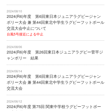
2024/08/10
2024(R6)年度 第6回東日本ジュニアラグビージャン
ボリー大会 兼 第44回東北中学生ラグビーフットボール
交流大会中止について
台風5号接近による中止
2024/08/06
2024(R6)年度 第26回東日本ジュニアラグビー菅平ジ
ャンボリー 結果
2024/06/14
2024(R6)年度 第6回東日本ジュニアラグビージャン
ボリー大会 兼 第44回東北中学生ラグビーフットボール
交流大会
2024/06/12
2024(R6)年度 第75回 関東中学校ラグビーフットボー