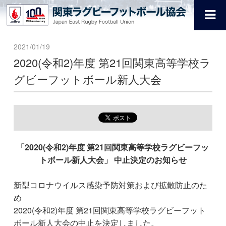
2021/01/19
2020(令和2)年度 第21回関東高等学校ラ
グビーフットボール新人大会
「2020(令和2)年度 第21回関東高等学校ラグビーフッ
トボール新人大会」 中止決定のお知らせ
新型コロナウイルス感染予防対策および拡散防止のた
め
2020(令和2)年度 第21回関東高等学校ラグビーフット
ボール新人大会の中止を決定しました。