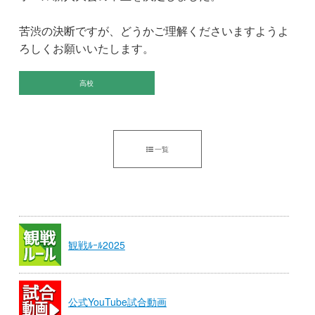
苦渋の決断ですが、どうかご理解くださいますようよ
ろしくお願いいたします。
高校
一覧
観戦ﾙｰﾙ2025
公式YouTube試合動画