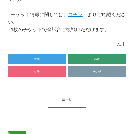
※チケット情報に関しては、
コチラ
よりご確認くださ
い。
※1枚のチケットで全試合ご観戦いただけます。
以上
大学
高校
女子
その他
一覧