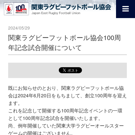
2024/05/29
関東ラグビーフットボール協会100周
年記念試合開催について
既にお知らせのとおり、関東ラグビーフットボール協
会は2024年6月20日をもちまして、創立100周年を迎え
ます。
これを記念して開催する100周年記念イベントの一環
として100周年記念試合を開催いたします。
尚、例年開催していた関東大学ラグビーオールスター
ゲームの開催はございません。