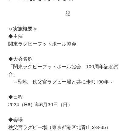
記
≪実施概要≫
◆主催
関東ラグビーフットボール協会
◆大会名称
「関東ラグビーフットボール協会 100周年記念試
合」
～聖地 秩父宮ラグビー場と共に歩む100年～
◆日程
2024（R6）年6月30日（日）
◆会場
秩父宮ラグビー場（東京都港区北青山 2-8-35）