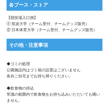
各ブース・ストア
【競技場入口側】
① 筑波大学（チーム受付、チームグッズ販売）
② 日本体育大学（チーム受付、チームグッズ販売）
その他・注意事項
◆ゴミの処理
公園施設内はゴミ箱の設置はございません
各自ご自宅までお持ち帰りください。
◆飲食物の持込
常識の範囲内で飲食物をお持ち込みいただいても構い
ません。