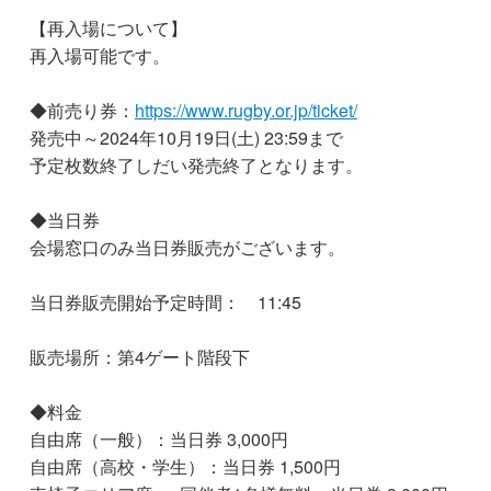
【再入場について】
再入場可能です。
◆前売り券：
https://www.rugby.or.jp/ticket/
発売中～2024年10月19日(土) 23:59まで
予定枚数終了しだい発売終了となります。
◆当日券
会場窓口のみ当日券販売がございます。
当日券販売開始予定時間： 11
:45
販売場所：第4ゲート階段下
◆料金
自由席（一般）：当日券 3,000円
自由席（高校・学生）：当日券 1,500円