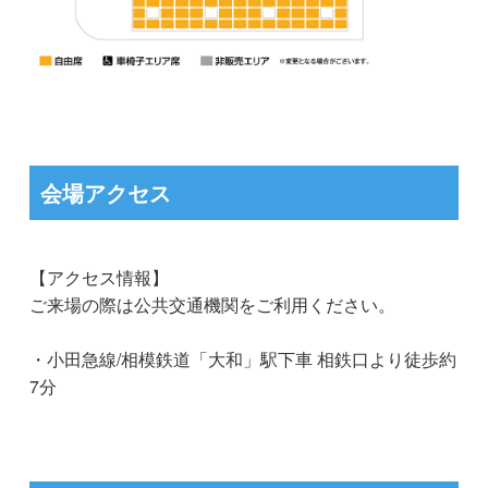
会場アクセス
【アクセス情報】
ご来場の際は公共交通機関をご利用ください。
・小田急線/相模鉄道「大和」駅下車 相鉄口より徒歩約
7分