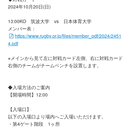
2024年10月20日(日)
13:00KO 筑波大学 vs 日本体育大学
メンバー表：
https://www.rugby.or.jp/files/member_pdf/2024/2451
4.pdf
※メインから見て左に対戦カード左側、右に対戦カード
右側のチームがチームベンチを設置します。
◆入場方法のご案内
【開場時間】12:00
【入場口】
以下の入場口より場内へご入場いただけます。
・第4ゲート階段 1ヶ所