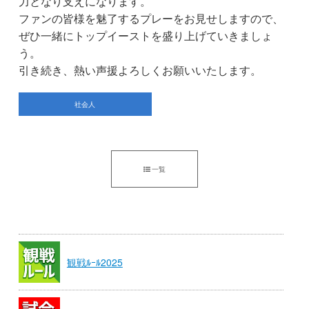
力となり支えになります。
ファンの皆様を魅了するプレーをお見せしますので、
ぜひ一緒にトップイーストを盛り上げていきましょ
う。
引き続き、熱い声援よろしくお願いいたします。
社会人
一覧
観戦ﾙｰﾙ2025