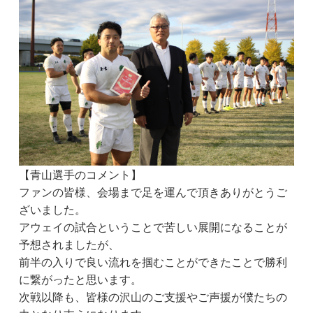
【青山選手のコメント】
ファンの皆様、会場まで足を運んで頂きありがとうご
ざいました。
アウェイの試合ということで苦しい展開になることが
予想されましたが、
前半の入りで良い流れを掴むことができたことで勝利
に繋がったと思います。
次戦以降も、皆様の沢山のご支援やご声援が僕たちの