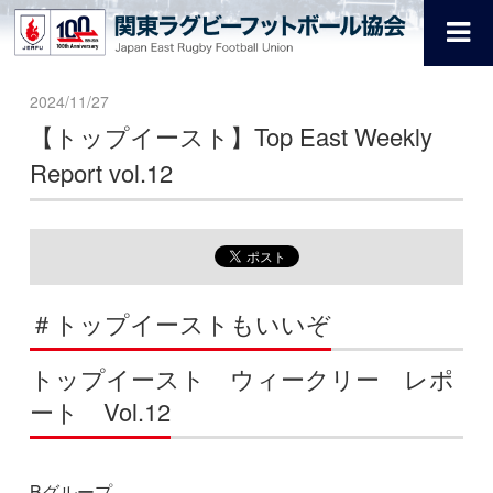
2024/11/27
【トップイースト】Top East Weekly
Report vol.12
＃トップイーストもいいぞ
トップイースト ウィークリー レポ
ート Vol.12
Bグループ