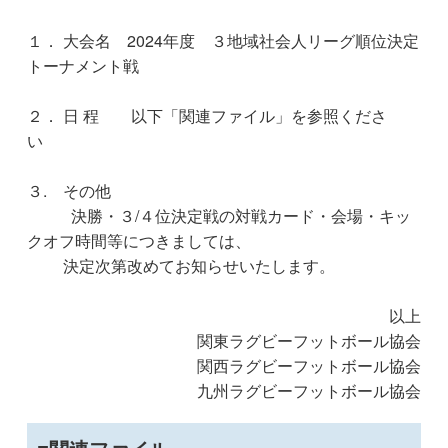
１． 大会名 2024年度 ３地域社会人リーグ順位決定
トーナメント戦
２． 日 程 以下「関連ファイル」を参照くださ
い
３. その他
決勝・３/４位決定戦の対戦カード・会場・キッ
クオフ時間等につきましては、
決定次第改めてお知らせいたします。
以上
関東ラグビーフットボール協会
関西ラグビーフットボール協会
九州ラグビーフットボール協会