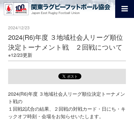
2024/12/23
2024(R6)年度 ３地域社会人リーグ順位
決定トーナメント戦 ２回戦について
※12/23更新
2024(R6)年度 ３地域社会人リーグ順位決定トーナメン
ト戦の
１回戦2試合の結果、２回戦の対戦カード・日にち・キ
ックオフ時刻・会場をお知らせいたします。