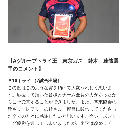
【Aグループトライ王 東京ガス 鈴木 達哉選
手のコメント】
＊10トライ （7試合出場）
この度はこのような賞を頂けて大変うれしく思いま
す。応援して頂いた皆様とチーム全員の力があったか
らこそ受賞することができました。また、関東協会の
皆さま、レフリーの皆さま、運営に関わってくださっ
た全ての方々に感謝したいと思います。今シーズンリ
ーグ優勝を逃してしまいましたが、来季は改めてチー