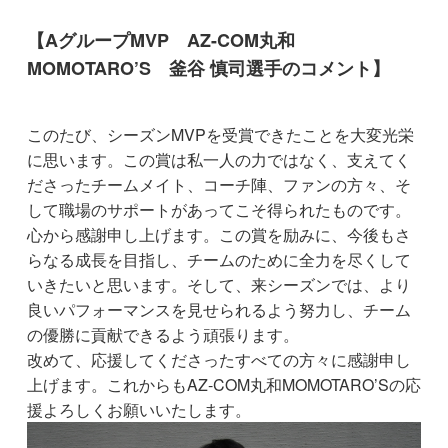
【AグループMVP AZ-COM丸和
MOMOTARO’S 釜谷 慎司選手のコメント】
このたび、シーズンMVPを受賞できたことを大変光栄
に思います。この賞は私一人の力ではなく、支えてく
ださったチームメイト、コーチ陣、ファンの方々、そ
して職場のサポートがあってこそ得られたものです。
心から感謝申し上げます。この賞を励みに、今後もさ
らなる成長を目指し、チームのために全力を尽くして
いきたいと思います。そして、来シーズンでは、より
良いパフォーマンスを見せられるよう努力し、チーム
の優勝に貢献できるよう頑張ります。
改めて、応援してくださったすべての方々に感謝申し
上げます。これからもAZ-COM丸和MOMOTARO’Sの応
援よろしくお願いいたします。