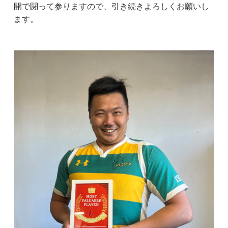
開で闘って参りますので、引き続きよろしくお願いし
ます。