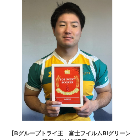
【Bグループトライ王 富士フイルムBIグリーン