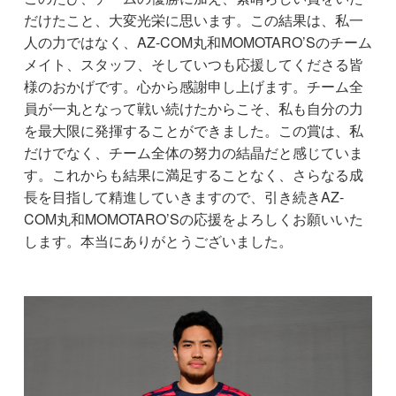
だけたこと、大変光栄に思います。この結果は、私一
人の力ではなく、AZ-COM丸和MOMOTARO’Sのチーム
メイト、スタッフ、そしていつも応援してくださる皆
様のおかげです。心から感謝申し上げます。チーム全
員が一丸となって戦い続けたからこそ、私も自分の力
を最大限に発揮することができました。この賞は、私
だけでなく、チーム全体の努力の結晶だと感じていま
す。これからも結果に満足することなく、さらなる成
長を目指して精進していきますので、引き続きAZ-
COM丸和MOMOTARO’Sの応援をよろしくお願いいた
します。本当にありがとうございました。