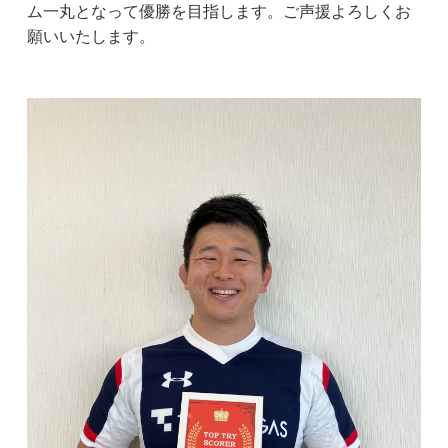
ム一丸となって優勝を目指します。ご声援よろしくお
願いいたします。