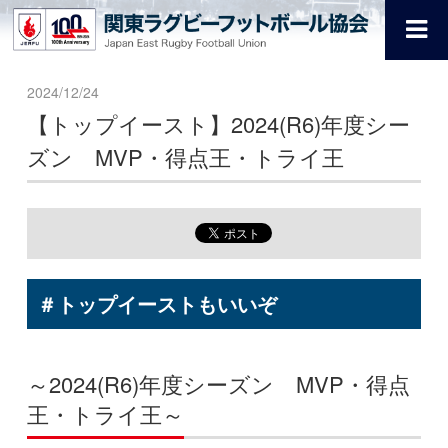
2024/12/24
【トップイースト】2024(R6)年度シー
ズン MVP・得点王・トライ王
＃トップイーストもいいぞ
～2024(R6)年度シーズン MVP・得点
王・トライ王～