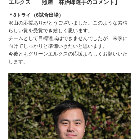
エルクス 照屋 林治郎選手のコメント】
＊8トライ（6試合出場）
沢山の応援ありがとうございました。このような素晴
らしい賞を受賞でき嬉しく思います。
チームとして目標達成はできませんでしたが、来季に
向けてしっかりと準備いきたいと思います。
今後ともグリーンエルクスの応援よろしくお願いいた
します。