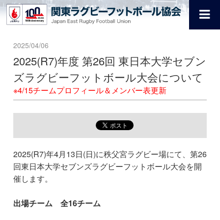
2025/04/06
2025(R7)年度 第26回 東日本大学セブン
ズラグビーフットボール大会について
※4/15チームプロフィール＆メンバー表更新
2025(R7)年4月13日(日)に秩父宮ラグビー場にて、第26
回東日本大学セブンズラグビーフットボール大会を開
催します。
出場チーム 全16チーム