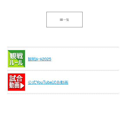
一覧
観戦ﾙｰﾙ2025
公式YouTube試合動画