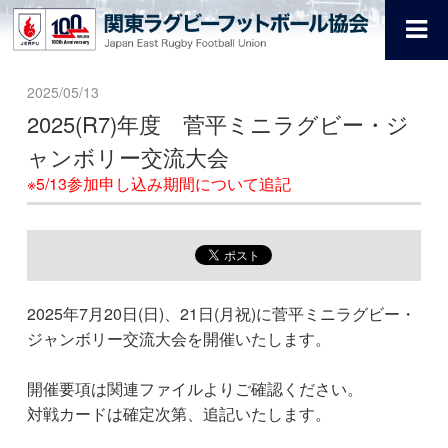
2025/05/13
2025(R7)年度 菅平ミニラグビー・ジ
ャンボリー交流大会
※5/13参加申し込み期間について追記
2025年7月20日(日)、21日(月祝)に菅平ミニラグビー・
ジャンボリー交流大会を開催いたします。
開催要項は関連ファイルよりご確認ください。
対戦カードは確定次第、追記いたします。