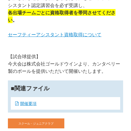
シスタント認定講習会を必ず受講し、
各出場チームごとに資格取得者を帯同させてくださ
い
。
セーフティーアシスタント資格取得について
【試合球提供】
今大会は株式会社ゴールドウインより、カンタベリー
製のボールを提供いただいて開催いたします。
関連ファイル
開催要項
スクール・ジュニアクラブ