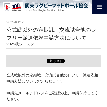
2025/09/02
公式戦以外の定期戦、交流試合他のレ
フリー派遣依頼申請方法について
2025秋シーズン
公式戦以外の定期戦、交流試合他のレフリー派遣依頼
申請方法についてお知らせします。
申請先メールアドレスをご確認の上、申請を行ってく
ださい。