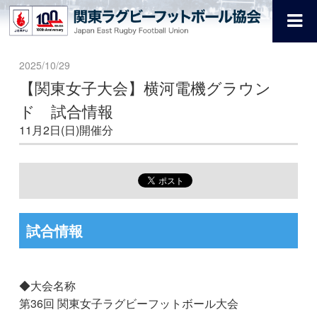
2025/10/29
【関東女子大会】横河電機グラウン
ド 試合情報
11月2日(日)開催分
試合情報
◆大会名称
第36回 関東女子ラグビーフットボール大会