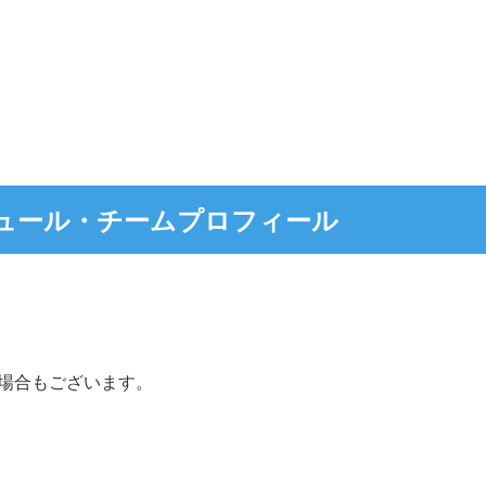
ュール・チームプロフィール
場合もございます。