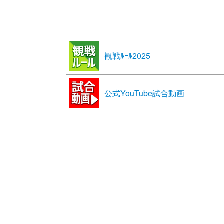
観戦ﾙｰﾙ2025
公式YouTube試合動画