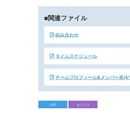
関連ファイル
組み合わせ
タイムスケジュール
チームプロフィール&メンバー表(4/1
大学
セブンズ