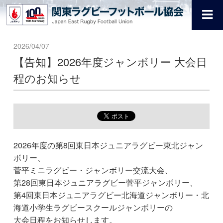
2026/04/07
【告知】2026年度ジャンボリー 大会日
程のお知らせ
2026年度の第8回東日本ジュニアラグビー東北ジャン
ボリー、
菅平ミニラグビー・ジャンボリー交流大会、
第28回東日本ジュニアラグビー菅平ジャンボリー、
第4回東日本ジュニアラグビー北海道ジャンボリー・北
海道小学生ラグビースクールジャンボリーの
大会日程をお知らせします。