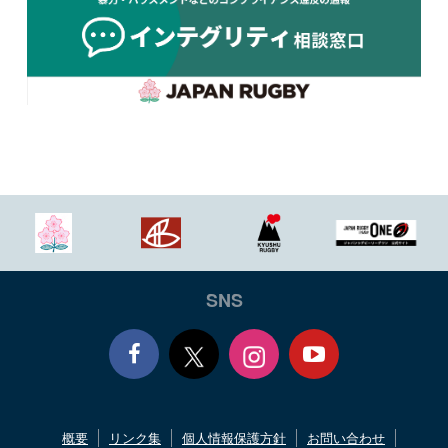
SNS
Face
Yout
概要
リンク集
個人情報保護方針
お問い合わせ