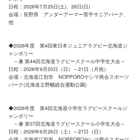
日程：2026年7月25日(土)、26日(日)
会場：長野県 アンダーアーマー菅平サニアパーク、
他
◆2026年度 第4回東日本ジュニアラグビー北海道ジ
ャンボリー
～兼 第44回北海道ラグビースクール中学生大会～
日程：2026年9月20日（日）～21日（月祝）
会場：北海道江別市 NOPPOROヤシマ商会スポーツ
パーク(北海道立野幌総合運動公園)
◆2026年度 第4回北海道小学生ラグビースクールジ
ャンボリー
～兼 第37回北海道ラグビースクール小学生大会～
日程：2026年9月26日（土）～27日（日）
会場：北海道江別市 NOPPOROヤシマ商会スポーツ