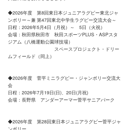
◆2026年度 第8回東日本ジュニアラグビー東北ジャ
ンボリー～兼 第47回東北中学生ラグビー交流大会～
日程：2026年5月4日（月祝）～ 5日（火祝）
会場：秋田県秋田市 秋田スポーツPLUS・ASPスタ
ジアム（八橋運動公園球技場）
スペースプロジェクト・ドリー
ムフィールド（同上）
◆2026年度 菅平ミニラグビー・ジャンボリー交流大
会
日程：2026年7月19日(日)、20日(月祝)
会場：長野県 アンダーアーマー菅平サニアパーク
◆2026年度 第28回東日本ジュニアラグビー菅平ジャ
ンボリー