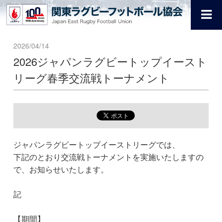
2026/04/14
2026ジャパンラグビートップイースト
リーグ春季交流戦トーナメント
ジャパンラグビートップイーストリーグでは、
下記のとおり交流戦トーナメントを実施いたしますの
で、お知らせいたします。
記
【期間】