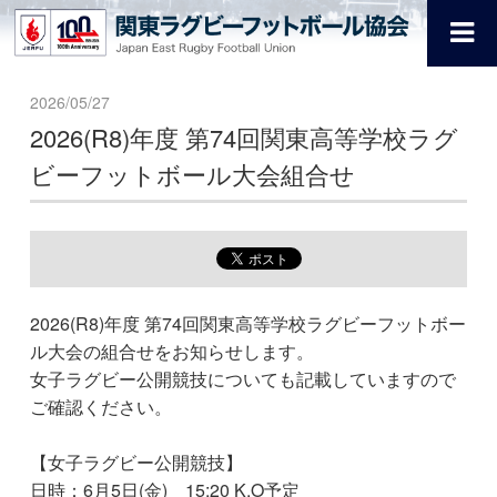
2026/05/27
2026(R8)年度 第74回関東高等学校ラグ
ビーフットボール大会組合せ
2026(R8)年度 第74回関東高等学校ラグビーフットボー
ル大会の組合せをお知らせします。
女子ラグビー公開競技についても記載していますので
ご確認ください。
【女子ラグビー公開競技】
日時：6月5日(金) 15:20 K.O予定