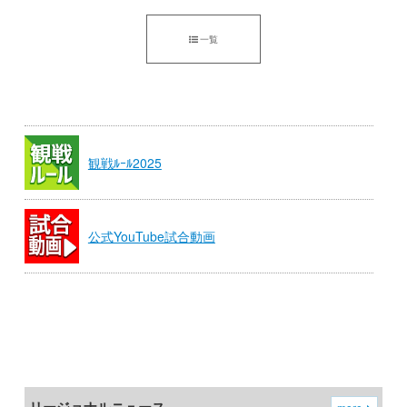
一覧
観戦ﾙｰﾙ2025
公式YouTube試合動画
リージョナルニュース