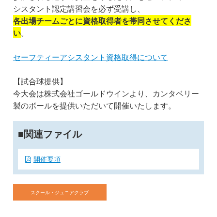
シスタント認定講習会を必ず受講し、
各出場チームごとに資格取得者を帯同させてくださ
い
。
セーフティーアシスタント資格取得について
【試合球提供】
今大会は株式会社ゴールドウインより、カンタベリー
製のボールを提供いただいて開催いたします。
関連ファイル
開催要項
スクール・ジュニアクラブ