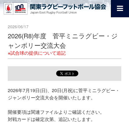
2026/06/17
2026(R8)年度 菅平ミニラグビー・ジ
ャンボリー交流大会
※試合球の提供について追記
2026年7月19日(日)、20日(月祝)に菅平ミニラグビー・
ジャンボリー交流大会を開催いたします。
開催要項は関連ファイルよりご確認ください。
対戦カードは確定次第、追記いたします。