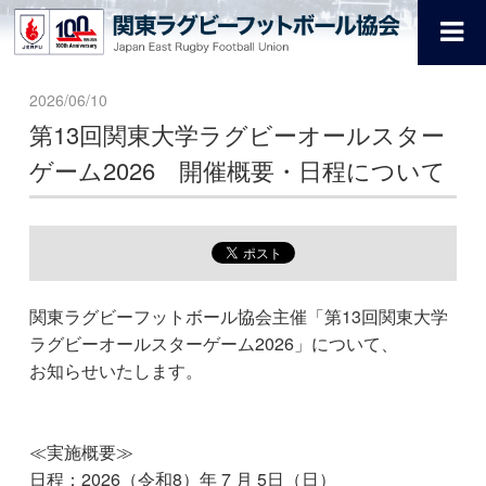
2026/06/10
第13回関東大学ラグビーオールスター
ゲーム2026 開催概要・日程について
関東ラグビーフットボール協会主催「第13回関東大学
ラグビーオールスターゲーム2026」について、
お知らせいたします。
≪実施概要≫
日程：2026（令和8）年 7 月 5日（日）