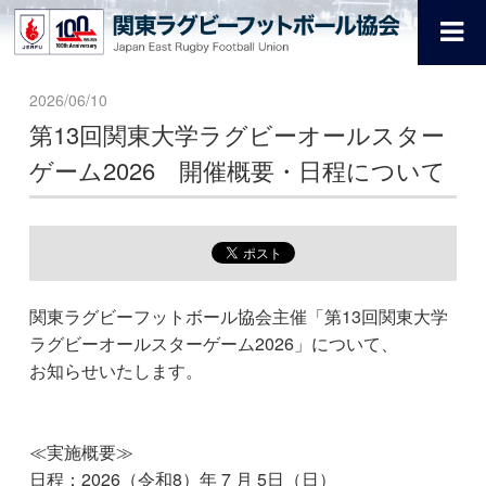
2026/06/10
第13回関東大学ラグビーオールスター
ゲーム2026 開催概要・日程について
関東ラグビーフットボール協会主催「第13回関東大学
ラグビーオールスターゲーム2026」について、
お知らせいたします。
≪実施概要≫
日程：2026（令和8）年 7 月 5日（日）