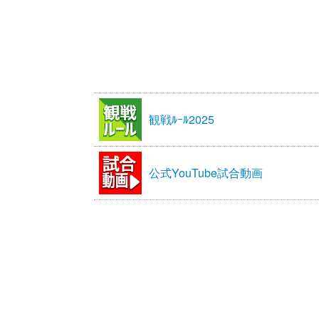
観戦ﾙｰﾙ2025
公式YouTube試合動画