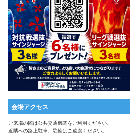
会場アクセス
ご来場の際は公共交通機関をご利用ください。
近隣への路上駐車、駐輪はご遠慮ください。