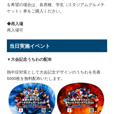
を希望の場合は、各席種、学生（スタジアムグルメチ
ケット）券をご購入ください。
◆再入場
再入場可
当日実施イベント
▼大会記念うちわの配布
熱中症対策として大会記念デザインのうちわを先着
5000枚を無料配布いたします。