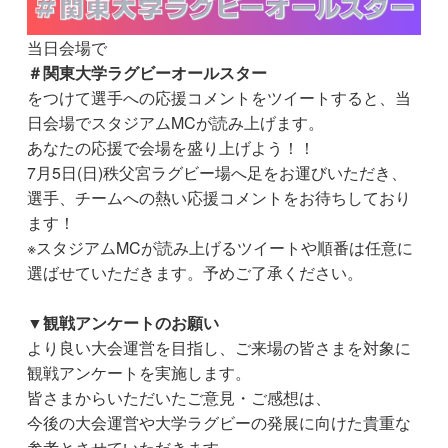
当日会場で
＃関東大学ラグビーオールスター
をつけて選手への応援コメントをツイートすると、当
日会場でスタジアムMCが読み上げます。
あなたの応援で会場を盛り上げよう！！
7月5日(日)秩父宮ラグビー場へ足をお運びいただき、
選手、チームへの熱い応援コメントをお待ちしており
ます！
※スタジアムMCが読み上げるツイートや順番は任意に
選ばせていただきます。予めご了承ください。
▼観戦アンケートのお願い
より良い大会運営を目指し、ご来場の皆さまを対象に
観戦アンケートを実施します。
皆さまからいただいたご意見・ご感想は、
今後の大会運営や大学ラグビーの発展に向けた貴重な
参考とさせていただきます。