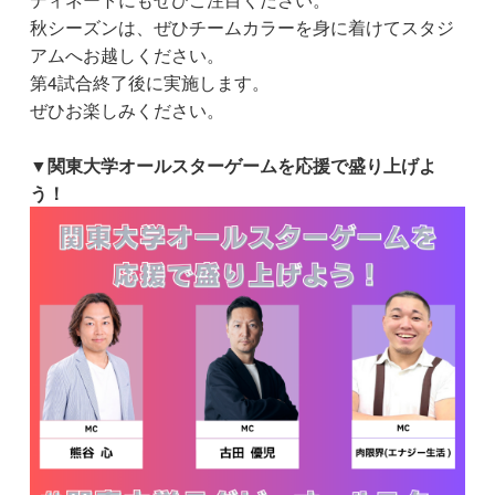
秋シーズンは、ぜひチームカラーを身に着けてスタジ
アムへお越しください。
第4試合終了後に実施します。
ぜひお楽しみください。
▼関東大学オールスターゲームを応援で盛り上げよ
う！