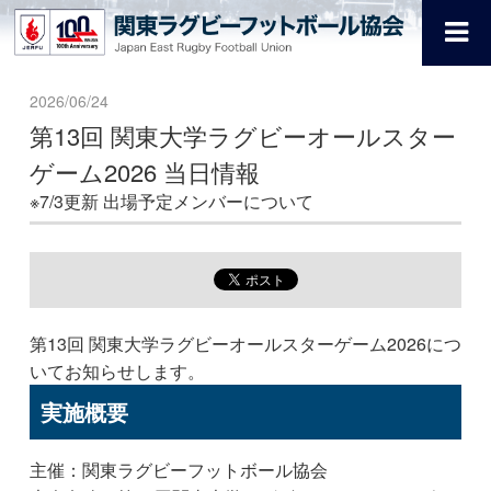
2026/06/24
第13回 関東大学ラグビーオールスター
ゲーム2026 当日情報
※7/3更新 出場予定メンバーについて
第13回 関東大学ラグビーオールスターゲーム2026につ
いてお知らせします。
実施概要
主催：関東ラグビーフットボール協会