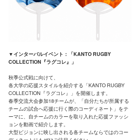
▼インターバルイベント：「KANTO RUGBY
COLLECTION『ラグコレ』」
秋季公式戦に向けて、
各大学の応援スタイルを紹介する「KANTO RUGBY
COLLECTION『ラグコレ』」を開催します。
春季交流大会参加18チームが、「自分たちが所属する
チームの試合へ応援に行く際のコーディネート」をテ
ーマに、自チームのカラーを取り入れた応援ファッシ
ョンを動画で紹介します。
大型ビジョンに映し出される各チームならではのコー
ディネートにもぜひご注目ください。