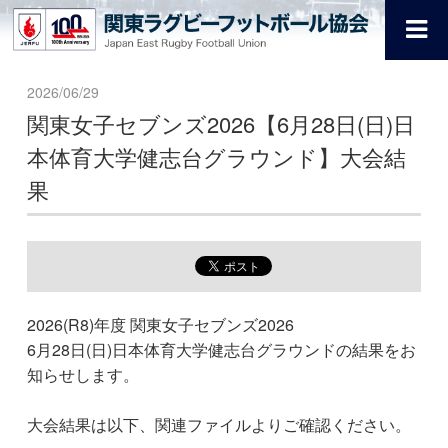
2026/06/29
関東女子セブンズ2026【6月28日(日)日
本体育大学健志台グラウンド】大会結
果
2026(R8)年度 関東女子セブンズ2026
6月28日(日)日本体育大学健志台グラウンドの結果をお
知らせします。
大会結果は以下、関連ファイルよりご確認ください。