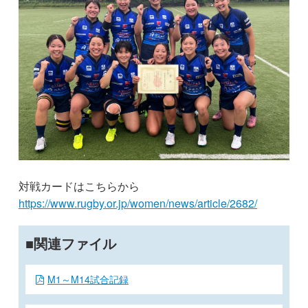
対戦カードはこちらから
https://www.rugby.or.jp/women/news/article/2682/
関連ファイル
M1～M14試合記録