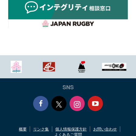
SNS
Face
Yout
概要
リンク集
個人情報保護方針
お問い合わせ
book
ube
よくあるご質問