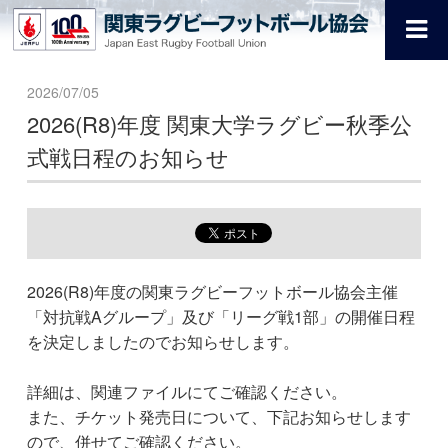
2026/07/05
2026(R8)年度 関東大学ラグビー秋季公
式戦日程のお知らせ
2026(R8)年度の関東ラグビーフットボール協会主催
「対抗戦Aグループ」及び「リーグ戦1部」の開催日程
を決定しましたのでお知らせします。
詳細は、関連ファイルにてご確認ください。
また、チケット発売日について、下記お知らせします
ので、併せてご確認ください。