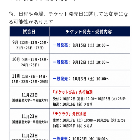
尚、日程や会場、チケット発売日に関しては変更にな
る可能性があります。