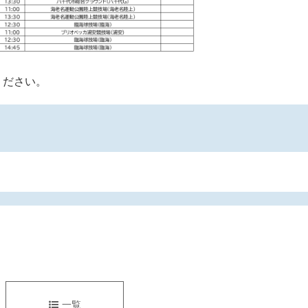
ください。
一覧