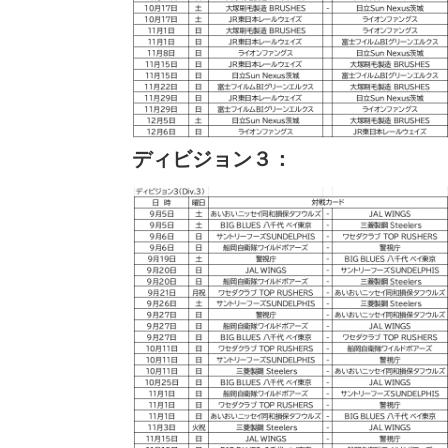
ディビジョン３：