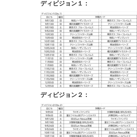
ディビジョン１：
ディビジョン２：