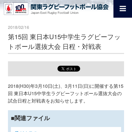
2018/02/16
第15回 東日本U15中学生ラグビーフッ
トボール選抜大会 日程・対戦表
2018(H30)年3月10日(土)、3月11日(日)に開催する第15
回 東日本U15中学生ラグビーフットボール選抜大会の
試合日程と対戦表をお知らせします。
関連ファイル