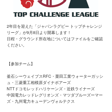
2年目を迎えた「ジャパンラグビー トップチャレンジ
リーグ」が9月8日より開幕します！
日程・グラウンド所在地についてはファイルをご確認
ください。
【参加チーム】
釜石シーウェイブスRFC・栗田工業ウォーターガッシ
ュ・三菱重工相模原ダイナボアーズ
NTTドコモレッドハリケーンズ・近鉄ライナーズ
中国電力レッドレグリオンズ・マツダブルーズーマー
ズ・九州電力キューデンヴォルテクス