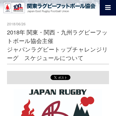
2018/06/26
2018年 関東・関西・九州ラグビーフッ
トボール協会主催
ジャパンラグビートップチャレンジリ
ーグ スケジュールについて