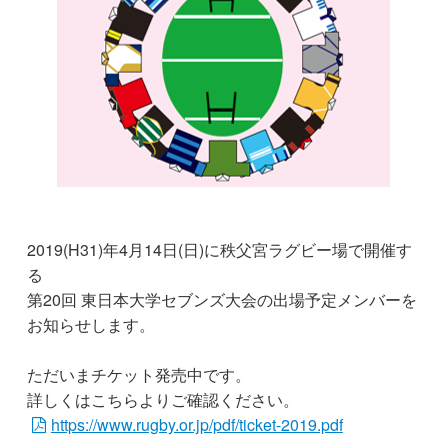
2019(H31)年4月14日(日)に秩父宮ラグビー場で開催す
る
第20回 東日本大学セブンズ大会の出場予定メンバーを
お知らせします。
ただいまチケット発売中です。
詳しくはこちらよりご確認ください。
https://www.rugby.or.jp/pdf/ticket-2019.pdf