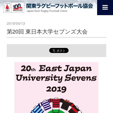
2019/04/13
第20回 東日本大学セブンズ大会