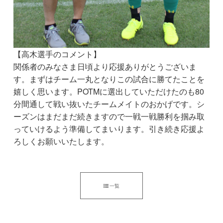
【高木選手のコメント】
関係者のみなさま日頃より応援ありがとうございま
す。まずはチーム一丸となりこの試合に勝てたことを
嬉しく思います。POTMに選出していただけたのも80
分間通して戦い抜いたチームメイトのおかげです。シ
ーズンはまだまだ続きますので一戦一戦勝利を掴み取
っていけるよう準備してまいります。引き続き応援よ
ろしくお願いいたします。
一覧