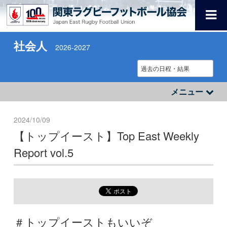
社会人
2026-2027
メニュー
2024/10/09
【トップイースト】Top East Weekly
Report vol.5
＃トップイーストもいいぞ