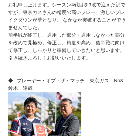
お礼申し上げます。シーズン4戦目を3敗で迎えた訳で
すが、東京ガスさんの精度の高いプレー、激しいブレ
イクダウンが壁となり、 なかなか突破することができ
ませんでした。
前半戦が終了し、通用した部分・通用しなかった部分
を改めて見極め、修正し、精度を高め、後半戦に向け
て修正し、しっかりと準備していきたいと思います。
引き続きよろしくお願いいたします。
◆ プレーヤー・オブ・ザ・マッチ：東京ガス No8
鈴木 達哉