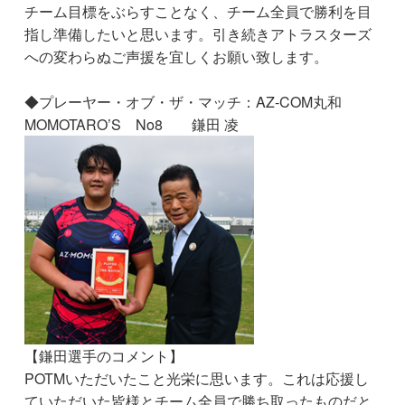
チーム目標をぶらすことなく、チーム全員で勝利を目
指し準備したいと思います。引き続きアトラスターズ
への変わらぬご声援を宜しくお願い致します。
◆プレーヤー・オブ・ザ・マッチ：AZ-COM丸和
MOMOTARO’S No8 鎌田 凌
【鎌田選手のコメント】
POTMいただいたこと光栄に思います。これは応援し
ていただいた皆様とチーム全員で勝ち取ったものだと