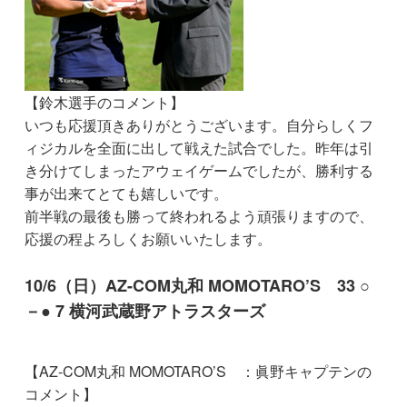
【鈴木選手のコメント】
いつも応援頂きありがとうございます。自分らしくフ
ィジカルを全面に出して戦えた試合でした。昨年は引
き分けてしまったアウェイゲームでしたが、勝利する
事が出来てとても嬉しいです。
前半戦の最後も勝って終われるよう頑張りますので、
応援の程よろしくお願いいたします。
10/6（日）AZ-COM丸和 MOMOTARO’S 33 ○
－● 7 横河武蔵野アトラスターズ
【AZ-COM丸和 MOMOTARO’S ：眞野キャプテンの
コメント】