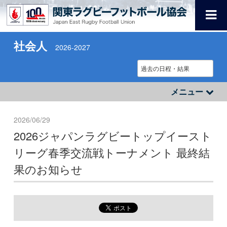
社会人
2026-2027
メニュー
2026/06/29
2026ジャパンラグビートップイースト
リーグ春季交流戦トーナメント 最終結
果のお知らせ