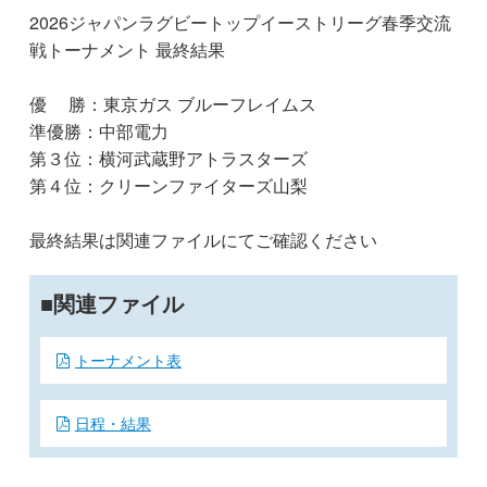
2026ジャパンラグビートップイーストリーグ春季交流
戦トーナメント 最終結果
優 勝：東京ガス ブルーフレイムス
準優勝：中部電力
第３位：横河武蔵野アトラスターズ
第４位：クリーンファイターズ山梨
最終結果は関連ファイルにてご確認ください
関連ファイル
トーナメント表
日程・結果