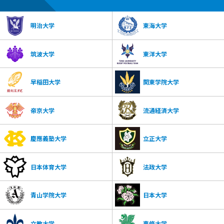
明治大学
東海大学
筑波大学
東洋大学
早稲田大学
関東学院大学
帝京大学
流通経済大学
慶應義塾大学
立正大学
日本体育大学
法政大学
青山学院大学
日本大学
立教大学
専修大学