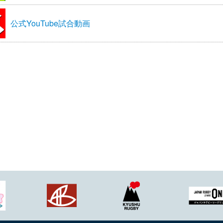
公式YouTube試合動画