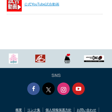
公式YouTube試合動画
SNS
Face
Yout
概要
リンク集
個人情報保護方針
お問い合わせ