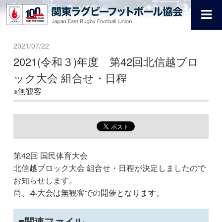
2021/07/22
2021(令和３)年度 第42回北信越ブロ
ック大会 組合せ・日程
※無観客
第42回 国民体育大会
北信越ブロック大会 組合せ・日程が決定しましたので
お知らせします。
尚、本大会は無観客での開催となります。
関連ファイル