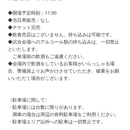
◆開場予定時刻：11:30
◆当日券販売：なし
◆チケット完売
◆飲食売店はございません。持ち込みは可能です。
◆試合会場へのアルコール類の持ち込みは、一切禁止
といたします。
ご来場前の飲酒もご遠慮ください。
◆会場内で飲酒をしているお客様がいらっしゃる場
合、警備員よりお声かけさせていただき、破棄をお願
いいただく場合がございます。
〈駐車場に関して〉
・駐車場には台数に限りがあります。
満車の場合は周辺の有料駐車場をご利用ください。
・駐車場エリア以外への駐車は一切禁止です。