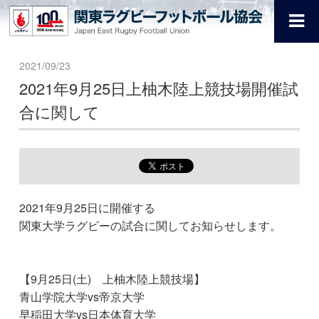
2021/09/23
2021年9月25日上柚木陸上競技場開催試
合に関して
2021年9月25日に開催する
関東大学ラグビーの試合に関してお知らせします。
【9月25日(土) 上柚木陸上競技場】
青山学院大学vs帝京大学
早稲田大学vs日本体育大学