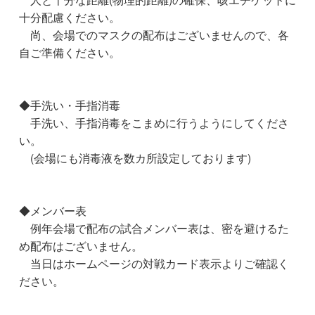
十分配慮ください。
尚、会場でのマスクの配布はございませんので、各
自ご準備ください。
◆手洗い・手指消毒
手洗い、手指消毒をこまめに行うようにしてくださ
い。
(会場にも消毒液を数カ所設定しております)
◆メンバー表
例年会場で配布の試合メンバー表は、密を避けるた
め配布はございません。
当日はホームページの対戦カード表示よりご確認く
ださい。