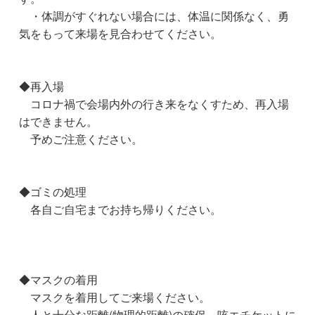
・体調がすぐれない場合には、体温に関係なく、勇
気をもって来場を見合わせてください。
◆再入場
コロナ禍で会場内外の行き来をなくすため、再入場
はできません。
予めご注意ください。
◆ゴミの処理
各自ご自宅までお持ち帰りください。
◆マスクの着用
マスクを着用してご来場ください。
人と十分な距離(物理的距離)の確保、咳エチケットに