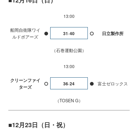
13:00
船岡自衛隊ワイ
31
-
40
日立製作所
ルドボアーズ
石巻運動公園
13:00
クリーンファイ
36
-
24
富士ゼロックス
ターズ
TOSEN G
12月23日（日・祝）