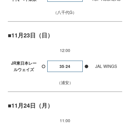
八千代G
11月23日（日）
12:00
JR東日本レー
35
-
24
JAL WINGS
ルウェイズ
浦安
11月24日（月）
11:00