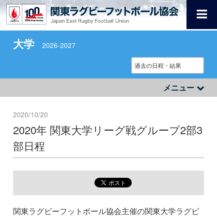
大学
2026-2027
メニュー
2020/10/20
2020年 関東大学リーグ戦グループ2部3
部日程
関東ラグビーフットボール協会主催の関東大学ラグビ