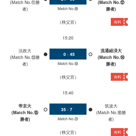
(Match No.⑪勝
(Match No.⑫
Match No.⑱
者)
勝者)
秩父宮
有料
15:20
法政大
流通経済大
0
-
45
(Match No.⑬勝
(Match No.⑭
Match No.⑲
者)
勝者)
秩父宮
有料
15:40
帝京大
筑波大
35
-
7
(Match No.⑮
(Match No.⑯勝
Match No.⑳
勝者)
者)
秩父宮
有料