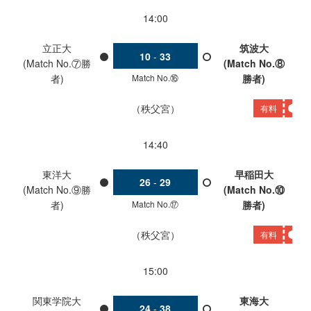
14:00
立正大
筑波大
10
-
33
(Match No.⑦勝
(Match No.⑧
Match No.⑯
者)
勝者)
秩父宮
有料
14:40
東洋大
早稲田大
26
-
29
(Match No.⑨勝
(Match No.⑩
Match No.⑰
者)
勝者)
秩父宮
有料
15:00
関東学院大
東海大
24
-
38