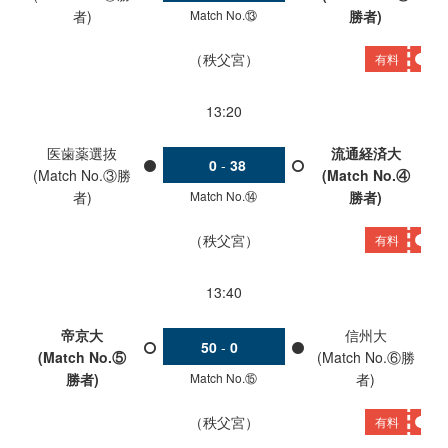
Match No.⑬
者)
勝者)
秩父宮
有料
13:20
医歯薬選抜
流通経済大
0
-
38
(Match No.③勝
(Match No.④
Match No.⑭
者)
勝者)
秩父宮
有料
13:40
帝京大
信州大
50
-
0
(Match No.⑤
(Match No.⑥勝
Match No.⑮
勝者)
者)
秩父宮
有料