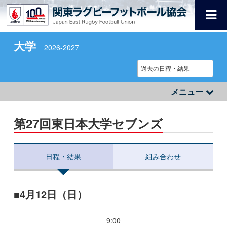
大学
2026-2027
メニュー
第27回東日本大学セブンズ
日程・結果
組み合わせ
4月12日（日）
9:00